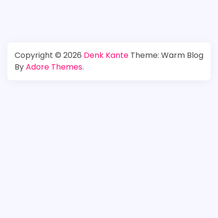
Copyright © 2026
Denk Kante
Theme: Warm Blog
By
Adore Themes
.