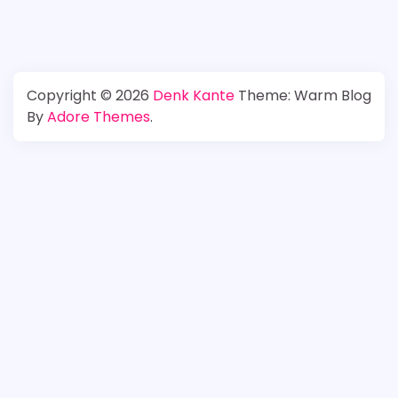
Copyright © 2026
Denk Kante
Theme: Warm Blog
By
Adore Themes
.